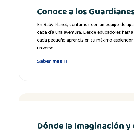
Conoce a los Guardianes
En Baby Planet, contamos con un equipo de apas
cada día una aventura. Desde educadores hasta ar
cada pequeño aprendiz en su máximo esplendor. 
universo
Saber mas
Dónde la Imaginación y 