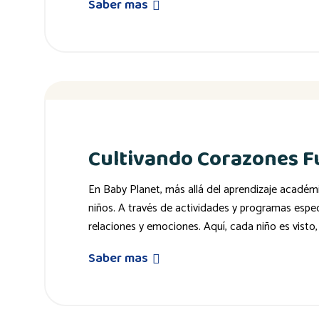
Saber mas
Cultivando Corazones Fu
En Baby Planet, más allá del aprendizaje académi
niños. A través de actividades y programas espe
relaciones y emociones. Aquí, cada niño es visto
Saber mas