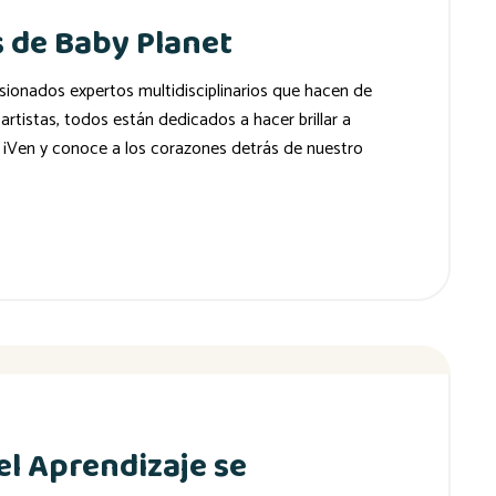
 de Baby Planet
ionados expertos multidisciplinarios que hacen de
tistas, todos están dedicados a hacer brillar a
¡Ven y conoce a los corazones detrás de nuestro
el Aprendizaje se