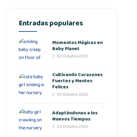
Entradas populares
Momentos Mágicos en
Baby Planet
03 Octubre 2023
Cultivando Corazones
Fuertes y Mentes
Felices
03 Octubre 2023
Adaptándonos a los
Nuevos Tiempos
03 Octubre 2023