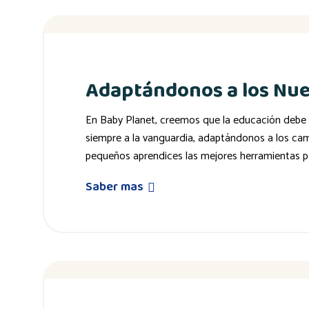
Adaptándonos a los Nu
En Baby Planet, creemos que la educación debe 
siempre a la vanguardia, adaptándonos a los ca
pequeños aprendices las mejores herramientas pa
Saber mas