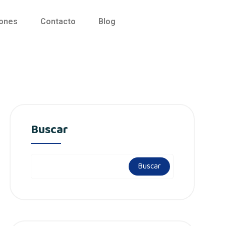
iones
Contacto
Blog
Buscar
Buscar