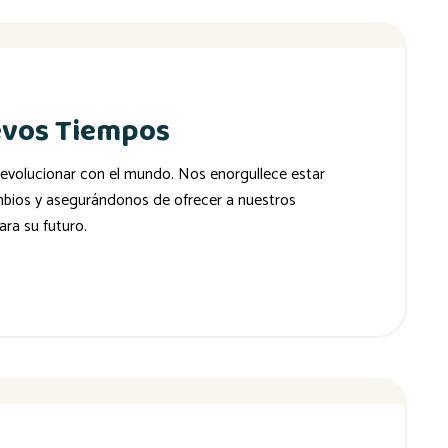
evos Tiempos
evolucionar con el mundo. Nos enorgullece estar
mbios y asegurándonos de ofrecer a nuestros
ra su futuro.