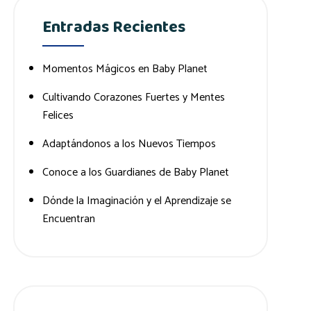
Entradas Recientes
Momentos Mágicos en Baby Planet
Cultivando Corazones Fuertes y Mentes
Felices
Adaptándonos a los Nuevos Tiempos
Conoce a los Guardianes de Baby Planet
Dónde la Imaginación y el Aprendizaje se
Encuentran