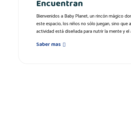
Encuentran
Bienvenidos a Baby Planet, un rincón mágico don
este espacio, los niños no sólo juegan, sino que 
actividad está diseñada para nutrir la mente y el
Saber mas