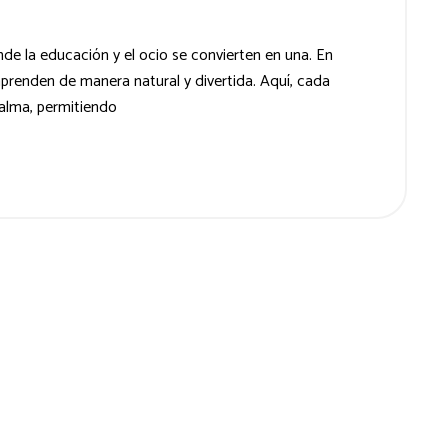
de la educación y el ocio se convierten en una. En
aprenden de manera natural y divertida. Aquí, cada
 alma, permitiendo