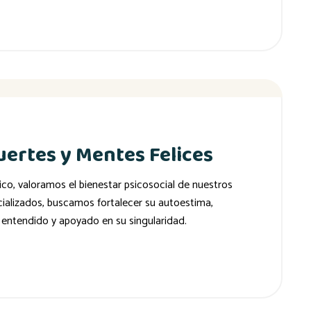
ertes y Mentes Felices
co, valoramos el bienestar psicosocial de nuestros
cializados, buscamos fortalecer su autoestima,
, entendido y apoyado en su singularidad.