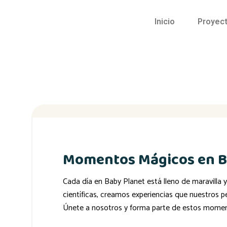
Inicio
Proyect
Momentos Mágicos en B
Cada día en Baby Planet está lleno de maravilla 
científicas, creamos experiencias que nuestros p
Únete a nosotros y forma parte de estos mome