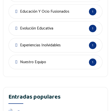
Educación Y Ocio Fusionados
1
Evolución Educativa
1
Experiencias Inolvidables
1
Nuestro Equipo
1
Entradas populares