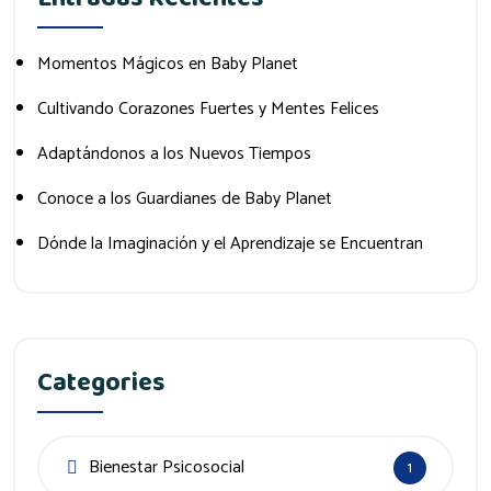
Momentos Mágicos en Baby Planet
Cultivando Corazones Fuertes y Mentes Felices
Adaptándonos a los Nuevos Tiempos
Conoce a los Guardianes de Baby Planet
Dónde la Imaginación y el Aprendizaje se Encuentran
Categories
Bienestar Psicosocial
1