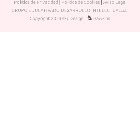
Política de Privacidad
|
Politica de Cookies
|
Aviso Legal
GRUPO EDUCATIVADO DESARROLLO INTELECTUAL,S.L.
Copyright 2023 © / Design:
Hawkins