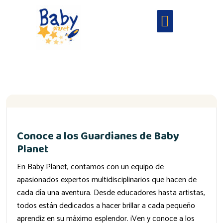
Conoce a los Guardianes de Baby
Planet
En Baby Planet, contamos con un equipo de
apasionados expertos multidisciplinarios que hacen de
cada día una aventura. Desde educadores hasta artistas,
todos están dedicados a hacer brillar a cada pequeño
aprendiz en su máximo esplendor. ¡Ven y conoce a los