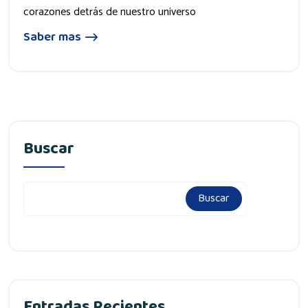
corazones detrás de nuestro universo
Saber mas
Buscar
Buscar
Entradas Recientes