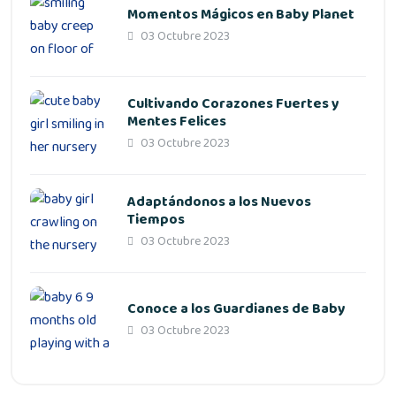
Momentos Mágicos en Baby Planet
03 Octubre 2023
Cultivando Corazones Fuertes y
Mentes Felices
03 Octubre 2023
Adaptándonos a los Nuevos
Tiempos
03 Octubre 2023
Conoce a los Guardianes de Baby
03 Octubre 2023