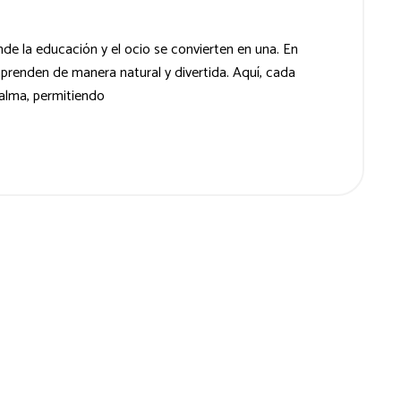
de la educación y el ocio se convierten en una. En
aprenden de manera natural y divertida. Aquí, cada
 alma, permitiendo