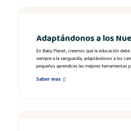
Adaptándonos a los Nu
En Baby Planet, creemos que la educación debe 
siempre a la vanguardia, adaptándonos a los ca
pequeños aprendices las mejores herramientas pa
Saber mas