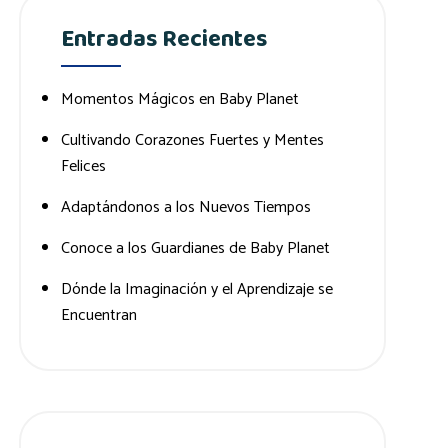
Entradas Recientes
Momentos Mágicos en Baby Planet
Cultivando Corazones Fuertes y Mentes
Felices
Adaptándonos a los Nuevos Tiempos
Conoce a los Guardianes de Baby Planet
Dónde la Imaginación y el Aprendizaje se
Encuentran