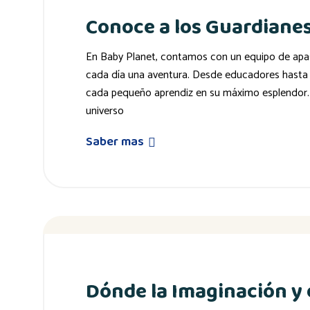
Conoce a los Guardianes
En Baby Planet, contamos con un equipo de apas
cada día una aventura. Desde educadores hasta ar
cada pequeño aprendiz en su máximo esplendor. 
universo
Saber mas
Dónde la Imaginación y 