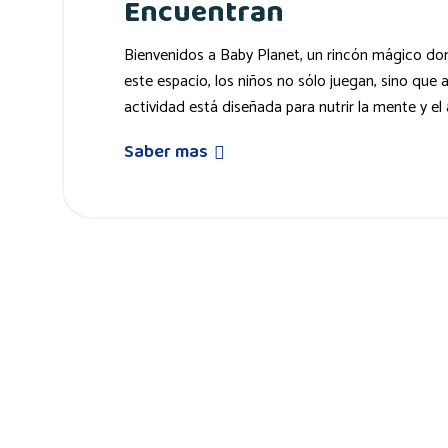
Encuentran
Bienvenidos a Baby Planet, un rincón mágico don
este espacio, los niños no sólo juegan, sino que 
actividad está diseñada para nutrir la mente y el
Saber mas