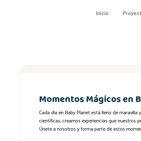
Inicio
Proyect
Momentos Mágicos en B
Cada día en Baby Planet está lleno de maravilla 
científicas, creamos experiencias que nuestros p
Únete a nosotros y forma parte de estos mome