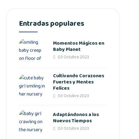
Entradas populares
Momentos Mágicos en
Baby Planet
03 Octubre 2023
Cultivando Corazones
Fuertes y Mentes
Felices
03 Octubre 2023
Adaptándonos a los
Nuevos Tiempos
03 Octubre 2023