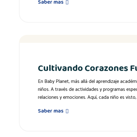
Saber mas
Cultivando Corazones Fu
En Baby Planet, más allá del aprendizaje académi
niños. A través de actividades y programas espe
relaciones y emociones. Aquí, cada niño es visto
Saber mas