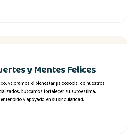
ertes y Mentes Felices
co, valoramos el bienestar psicosocial de nuestros
cializados, buscamos fortalecer su autoestima,
, entendido y apoyado en su singularidad.