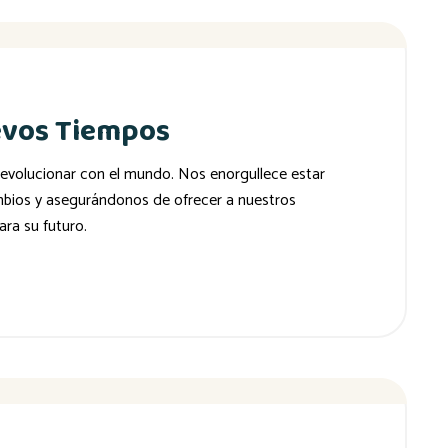
evos Tiempos
evolucionar con el mundo. Nos enorgullece estar
mbios y asegurándonos de ofrecer a nuestros
ra su futuro.