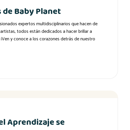
 de Baby Planet
ionados expertos multidisciplinarios que hacen de
tistas, todos están dedicados a hacer brillar a
¡Ven y conoce a los corazones detrás de nuestro
el Aprendizaje se